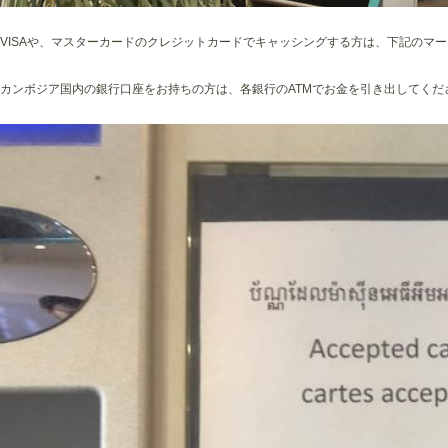
VISAや、マスターカードのクレジットカードでキャッシングする方は、下記のマー
カンボジア国内の銀行口座をお持ちの方は、各銀行のATMでお金を引き出してくだ