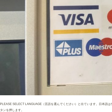
PLEASE SELECT LANGUAGE（言語を選んでください）と出ています。
タンを押します。