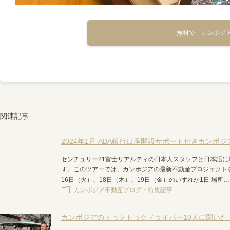
無料で「カンボジ
関連記事
2024年1月 ABA銀行口座開設サポート付きカンボ
センチュリー21富士リアルティの日本人スタッフと日本語
す。このツアーでは、カンボジアの最新不動産プロジェクトをご紹
16日（火）、18日（木）、19日（金）のいずれか1日 場所
カンボジア不動産ブログ・特集記事
カンボジアのトゥクトゥクドライバー10人に聞いた