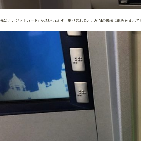
先にクレジットカードが返却されます。取り忘れると、ATMの機械に飲み込まれ