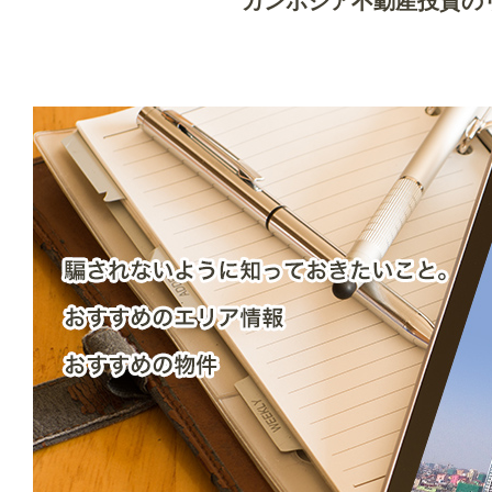
カンボジア不動産投資の