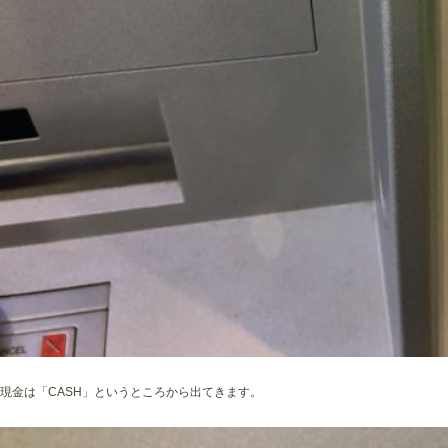
現金は「CASH」というところから出てきます。