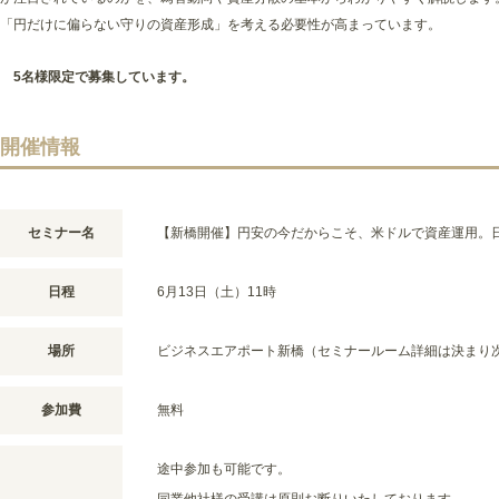
「円だけに偏らない守りの資産形成」を考える必要性が高まっています。
5名様限定で募集しています。
開催情報
セミナー名
【新橋開催】円安の今だからこそ、米ドルで資産運用。
日程
6月13日（土）11時
場所
ビジネスエアポート新橋（セミナールーム詳細は決まり
参加費
無料
途中参加も可能です。