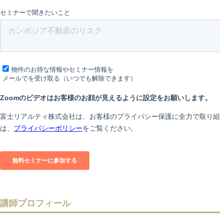
講師プロフィール