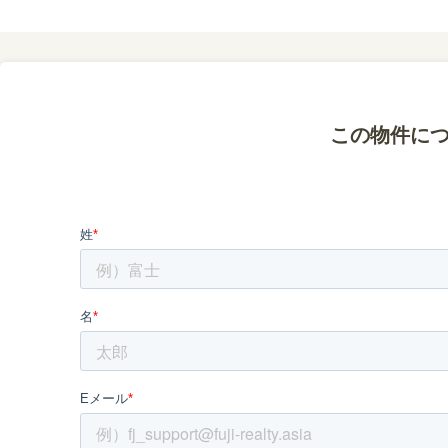
この物件に