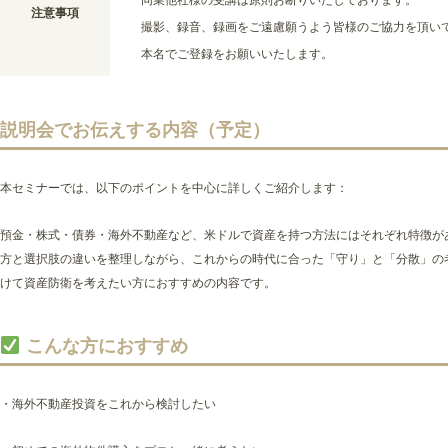
同業他社様の受講は原則お断りいたしております。
注意事項
撮影、録音、録画をご遠慮願うよう皆様のご協力を頂い
本名でご登録をお願いいたします。
説明会でお伝えする内容（予定）
本セミナーでは、以下のポイントを中心に詳しくご紹介します：
預金・株式・債券・海外不動産など、米ドルで資産を持つ方法にはそれぞれ特徴が
方と選択肢の違いを整理しながら、これからの時代に合った「守り」と「分散」の考
けて資産防衛を考えたい方におすすめの内容です。
こんな方におすすめ
・海外不動産投資をこれから検討したい