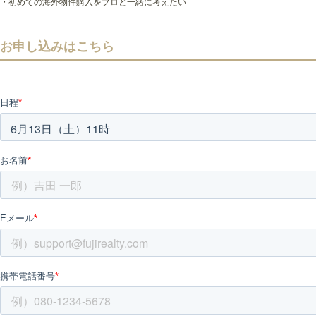
・初めての海外物件購入をプロと一緒に考えたい
お申し込みはこちら