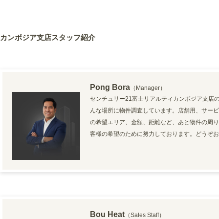
カンボジア支店スタッフ紹介
Pong Bora
（Manager）
センチュリー21富士リアルティカンボジア支店
んな場所に物件調査しています。店舗用、サービ
の希望エリア、金額、距離など、あと物件の周り
客様の希望のために努力しております。どうぞお
Bou Heat
（Sales Staff）