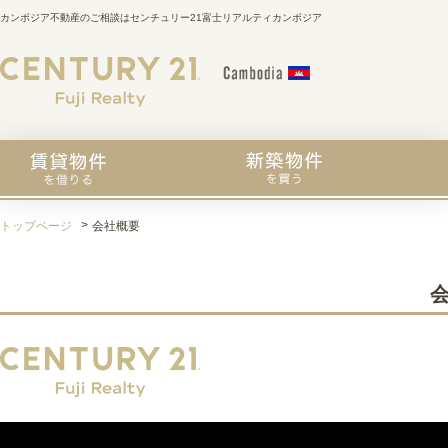
カンボジア不動産のご相談はセンチュリー21富士リアルティカンボジア
トップページ
会社概要