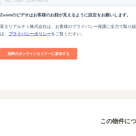
この物件に