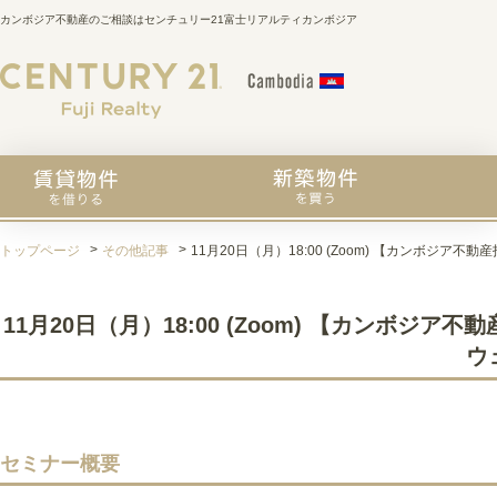
カンボジア不動産のご相談はセンチュリー21富士リアルティカンボジア
トップページ
その他記事
11月20日（月）18:00 (Zoom) 【カンボ
11月20日（月）18:00 (Zoom) 【カンボ
ウ
セミナー概要