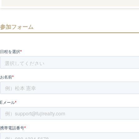
参加フォーム