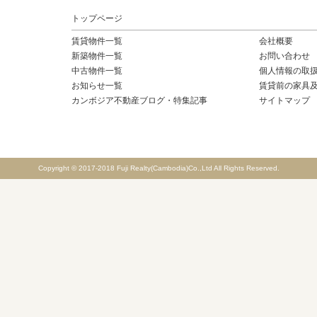
トップページ
賃貸物件一覧
会社概要
新築物件一覧
お問い合わせ
中古物件一覧
個人情報の取
お知らせ一覧
賃貸前の家具
カンボジア不動産ブログ・特集記事
サイトマップ
Copyright © 2017-2018 Fuji Realty(Cambodia)Co.,Ltd All Rights Reserved.