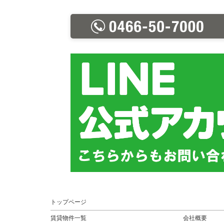
トップページ
賃貸物件一覧
会社概要