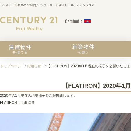
カンボジア不動産のご相談はセンチュリー21富士リアルティカンボジア
トップページ
お知らせ
【FLATIRON】2020年1月現在の様子を公開いたし
【FLATIRON】2020
2020年の1月現在の現場様子をご報告致します。
FLATIRON 工事進捗