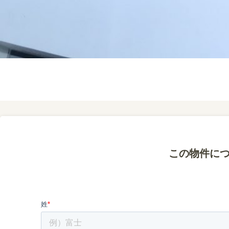
この物件に