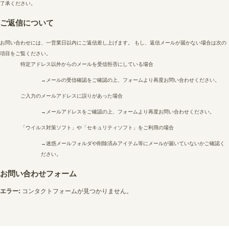
了承ください。
ご返信について
お問い合わせには、一営業日以内にご返信差し上げます。 もし、返信メールが届かない場合は次の
項目をご覧ください。
特定アドレス以外からのメールを受信拒否にしている場合
→メールの受信確認をご確認の上、フォームより再度お問い合わせください。
ご入力のメールアドレスに誤りがあった場合
→メールアドレスをご確認の上、フォームより再度お問い合わせください。
「ウイルス対策ソフト」や「セキュリティソフト」をご利用の場合
→迷惑メールフォルダや削除済みアイテム等にメールが届いていないかご確認く
ださい。
お問い合わせフォーム
エラー:
コンタクトフォームが見つかりません。