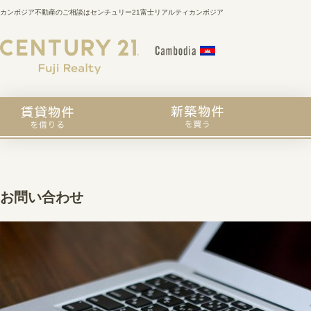
カンボジア不動産のご相談はセンチュリー21富士リアルティカンボジア
お問い合わせ