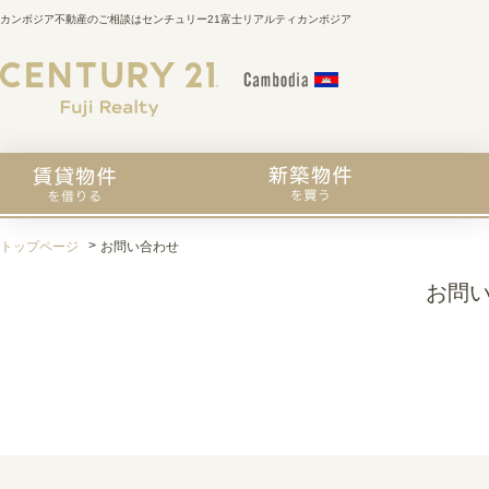
カンボジア不動産のご相談はセンチュリー21富士リアルティカンボジア
トップページ
お問い合わせ
お問