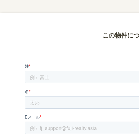
この物件に