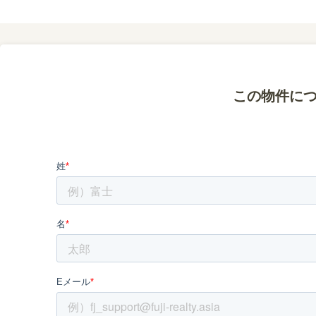
この物件に