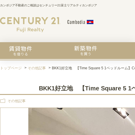
カンボジア不動産のご相談はセンチュリー21富士リアルティカンボジア
トップページ
その他記事
BKK1好立地 【Time Square 5 1ベッドルーム】C
BKK1好立地 【Time Square 5
その他記事