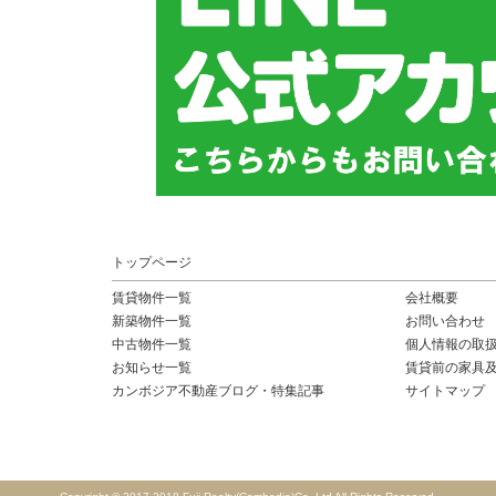
トップページ
賃貸物件一覧
会社概要
新築物件一覧
お問い合わせ
中古物件一覧
個人情報の取
お知らせ一覧
賃貸前の家具
カンボジア不動産ブログ・特集記事
サイトマップ