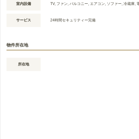
室内設備
TV, ファン, バルコニー, エアコン, ソファー, 冷蔵庫
サービス
24時間セキュリティー完備
物件所在地
所在地