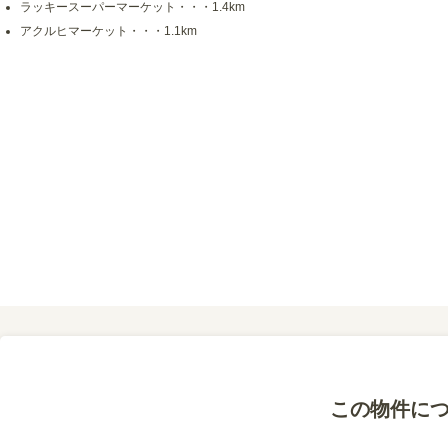
ラッキースーパーマーケット・・・1.4km
アクルヒマーケット・・・1.1km
この物件に