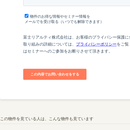
この物件を見ている人は、こんな物件も見ています