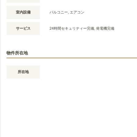
室内設備
バルコニー, エアコン
サービス
24時間セキュリティー完備, 発電機完備
物件所在地
所在地