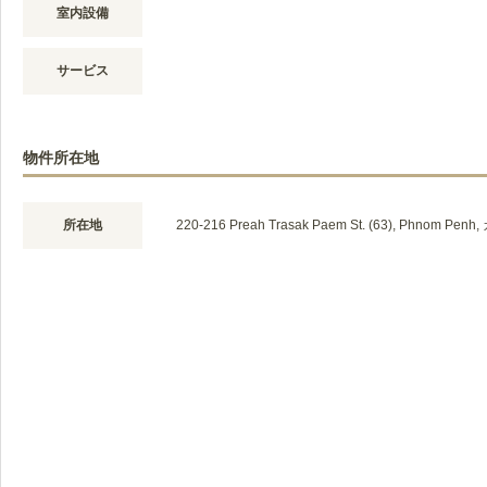
室内設備
サービス
物件所在地
所在地
220-216 Preah Trasak Paem St. (63), Phnom Pe