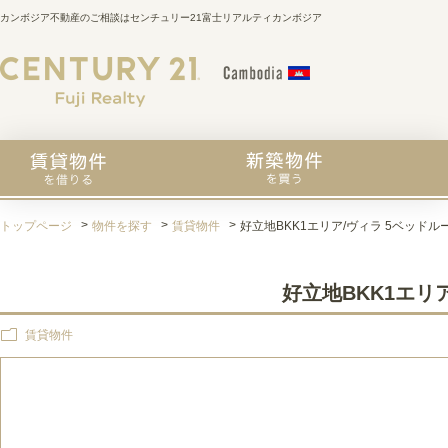
カンボジア不動産のご相談はセンチュリー21富士リアルティカンボジア
トップページ
物件を探す
賃貸物件
好立地BKK1エリア/ヴィラ 5ベッドル
好立地BKK1エリ
賃貸物件