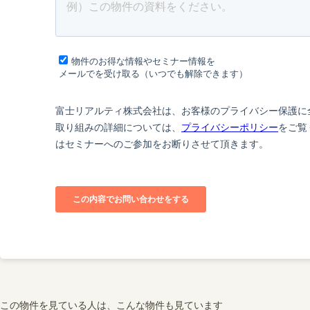
この物件を見ている人は、こんな物件も見ています