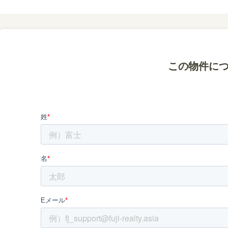
この物件に