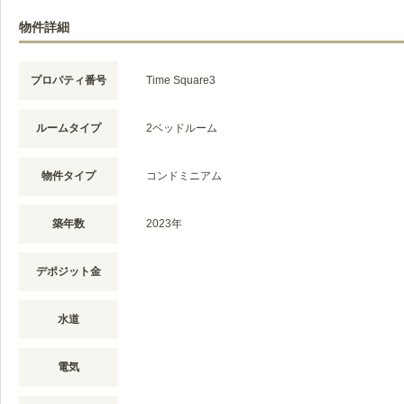
物件詳細
プロパティ番号
Time Square3
ルームタイプ
2ベッドルーム
物件タイプ
コンドミニアム
築年数
2023年
デポジット金
水道
電気