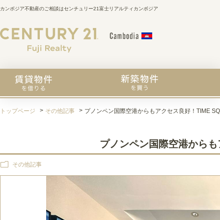
カンボジア不動産のご相談はセンチュリー21富士リアルティカンボジア
トップページ
その他記事
プノンペン国際空港からもアクセス良好！TIME SQU
プノンペン国際空港からもアク
その他記事