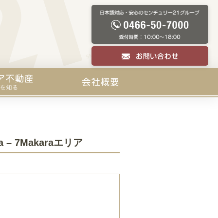
 – 7Makaraエリア