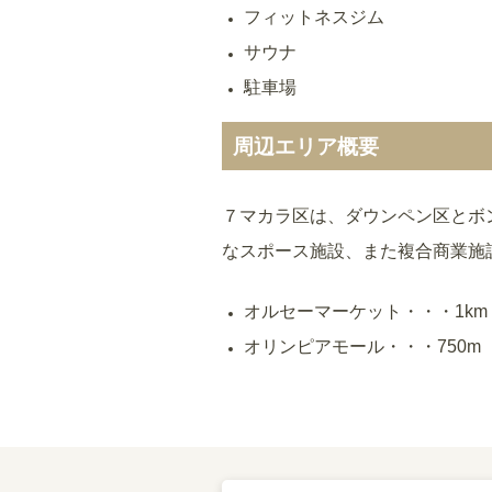
フィットネスジム
サウナ
駐車場
周辺エリア概要
７マカラ区は、ダウンペン区とボ
なスポース施設、また複合商業施
オルセーマーケット・・・1km
オリンピアモール・・・750m