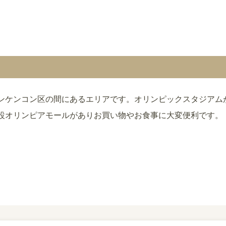
ンケンコン区の間にあるエリアです。オリンピックスタジアム
設オリンピアモールがありお買い物やお食事に大変便利です。