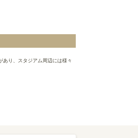
があり、スタジアム周辺には様々